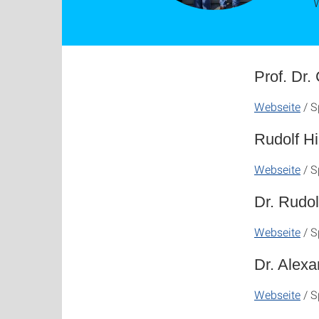
Prof. Dr. 
Webseite
/ S
Rudolf Hi
Webseite
/ S
Dr. Rudo
Webseite
/ S
Dr. Alexa
Webseite
/ S