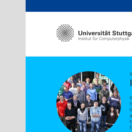
Institut für Computerphysik
l